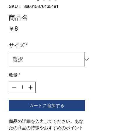
SKU： 366615376135191
商品名
価
￥8
格
サイズ
*
数量
*
カートに追加する
商品の詳細を入力してください。あな
たの商品の特徴やおすすめのポイント