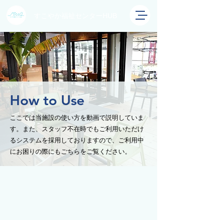
すこやか福祉センターHUB
How to Use
ここでは当施設の使い方を動画で説明していま
す。また、スタッフ不在時でもご利用いただけ
るシステムを採用しておりますので、ご利用中
にお困りの際にもごちらをご覧ください。