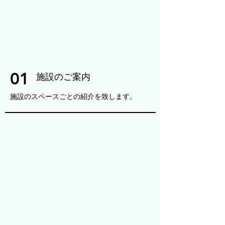
01
施設のご案内
施設のスペースごとの紹介を致します。