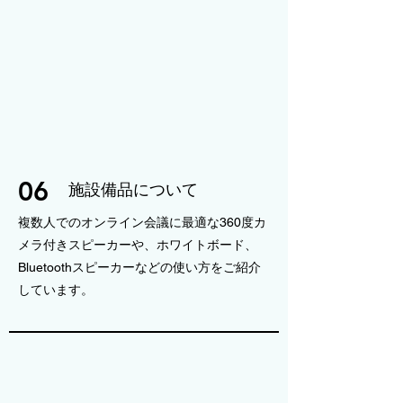
06
施設備品について
複数人でのオンライン会議に最適な360度カ
メラ付きスピーカーや、ホワイトボード、
Bluetoothスピーカーなどの使い方をご紹介
しています。