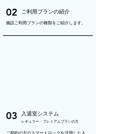
02
ご利用プランの紹介
施設ご利用プランの種類をご紹介します。
03
入退室システム
​レギュラー・プレミアムプランの方
ご契約の方のスマートロックを活用した入