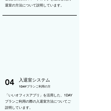
退室の方法について説明しています。
04
入退室システム
​1DAYプランご利用の方
「いいオフィスアプリ」を活用した、
1DAY
プランご利用の際の入退室方法についてご
説明しています。