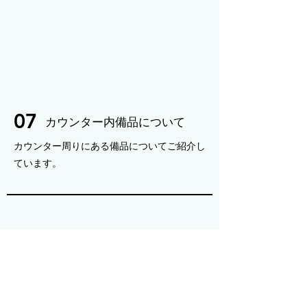
07
カウンター内備品について
カウンター周りにある備品についてご紹介し
ています。